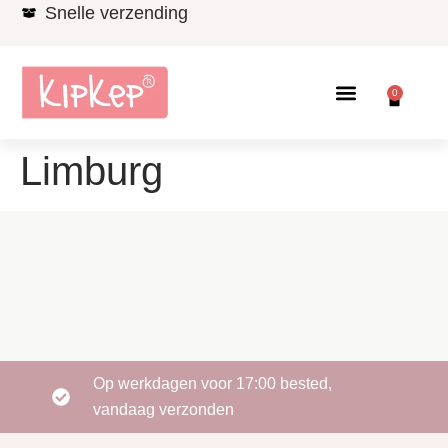
Snelle verzending
0
Limburg
Op werkdagen voor 17:00 bested,
vandaag verzonden