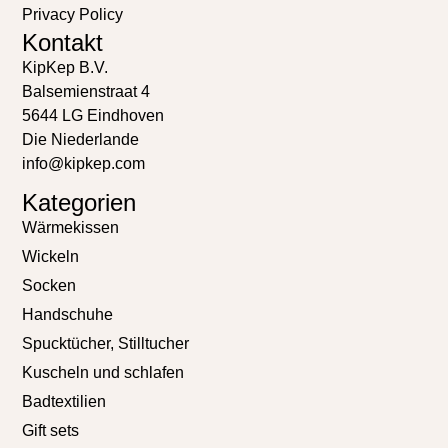
Privacy Policy
Kontakt
KipKep B.V.
Balsemienstraat 4
5644 LG Eindhoven
Die Niederlande
info@kipkep.com
Kategorien
Wärmekissen
Wickeln
Socken
Handschuhe
Spucktücher, Stilltucher
Kuscheln und schlafen
Badtextilien
Gift sets