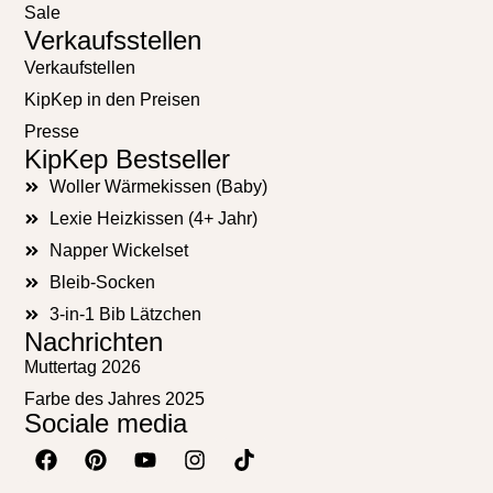
Sale
Verkaufsstellen
Verkaufstellen
KipKep in den Preisen
Presse
KipKep Bestseller
Woller Wärmekissen (Baby)
Lexie Heizkissen (4+ Jahr)
Napper Wickelset
Bleib-Socken
3-in-1 Bib Lätzchen
Nachrichten
Muttertag 2026
Farbe des Jahres 2025
Sociale media