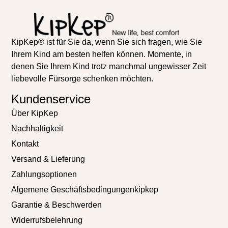
KipKep® ist für Sie da, wenn Sie sich fragen, wie Sie
Ihrem Kind am besten helfen können. Momente, in
denen Sie Ihrem Kind trotz manchmal ungewisser Zeit
liebevolle Fürsorge schenken möchten.
Kundenservice
Über KipKep
Nachhaltigkeit
Kontakt
Versand & Lieferung
Zahlungsoptionen
Algemene Geschäftsbedingungenkipkep
Garantie & Beschwerden
Widerrufsbelehrung