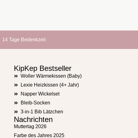
14 Tage Bedenkzeit
KipKep Bestseller
Woller Wärmekissen (Baby)
Lexie Heizkissen (4+ Jahr)
Napper Wickelset
Bleib-Socken
3-in-1 Bib Lätzchen
Nachrichten
Muttertag 2026
Farbe des Jahres 2025