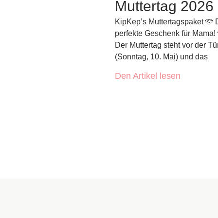
Muttertag 2026
KipKep’s Muttertagspaket 🩷
perfekte Geschenk für Mama! 
Der Muttertag steht vor der Tü
(Sonntag, 10. Mai) und das
Den Artikel lesen