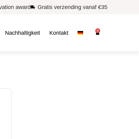
vation award
Gratis verzending vanaf €35
0
Nachhaltigkeit
Kontakt