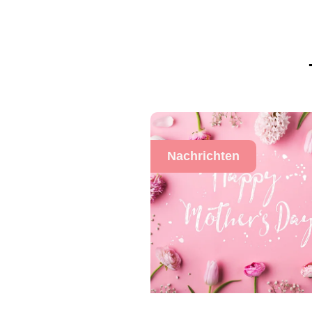
Nachrichten