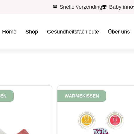
Snelle verzending
Baby inno
Home
Shop
Gesundheitsfachleute
Über uns
SEN
WÄRMEKISSEN