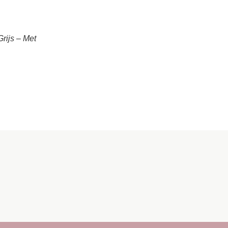
rijs – Met