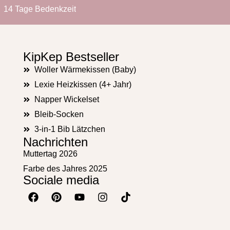
14 Tage Bedenkzeit
KipKep Bestseller
Woller Wärmekissen (Baby)
Lexie Heizkissen (4+ Jahr)
Napper Wickelset
Bleib-Socken
3-in-1 Bib Lätzchen
Nachrichten
Muttertag 2026
Farbe des Jahres 2025
Sociale media