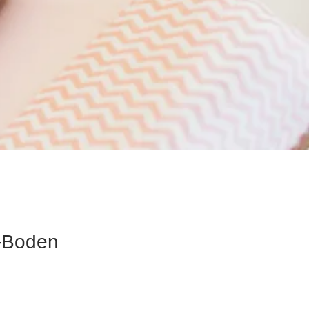
h-Boden