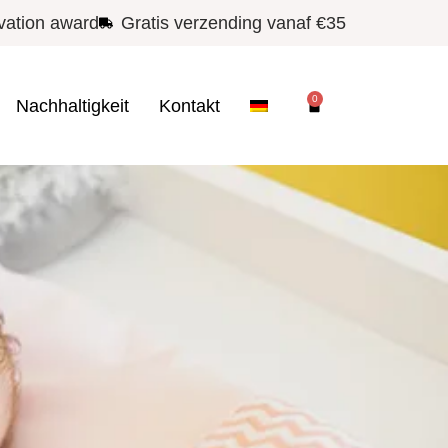
vation award
Gratis verzending vanaf €35
0
Nachhaltigkeit
Kontakt