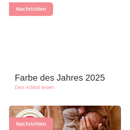
Nachrichten
Farbe des Jahres 2025
Den Artikel lesen
Nachrichten