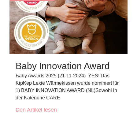
Baby Innovation Award
Baby Awards 2025 (21-11-2024) YES! Das
KipKep Lexie Wärmekissen wurde nominiert für
1) BABY INNOVATION AWARD (NL)Sowohl in
der Kategorie CARE
Den Artikel lesen