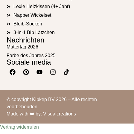
Lexie Heizkissen (4+ Jahr)
Napper Wickelset
Bleib-Socken
3-in-1 Bib Lätzchen
Nachrichten
Muttertag 2026
Farbe des Jahres 2025
Sociale media
© copyright Kipkep BV 2026 – Alle rechten
voorbehouden
Made with ❤️ by: Visualcreations
Vertrag widerrufen