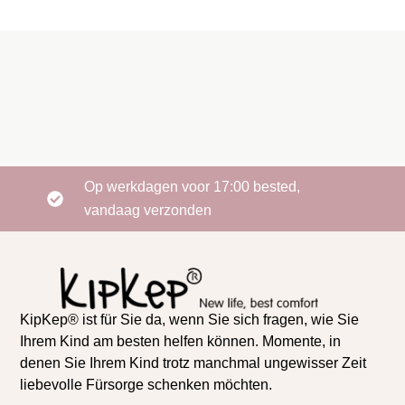
Op werkdagen voor 17:00 bested,
vandaag verzonden
KipKep® ist für Sie da, wenn Sie sich fragen, wie Sie
Ihrem Kind am besten helfen können. Momente, in
denen Sie Ihrem Kind trotz manchmal ungewisser Zeit
liebevolle Fürsorge schenken möchten.