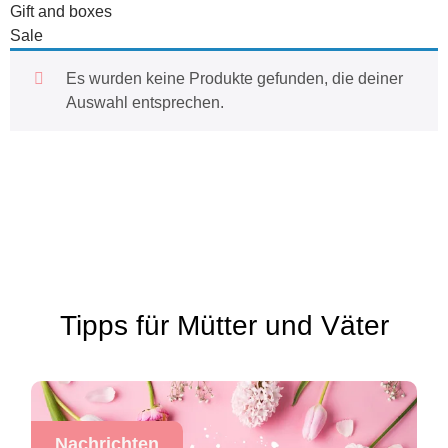
Gift and boxes
Sale
Es wurden keine Produkte gefunden, die deiner
Auswahl entsprechen.
Tipps für Mütter und Väter
Nachrichten