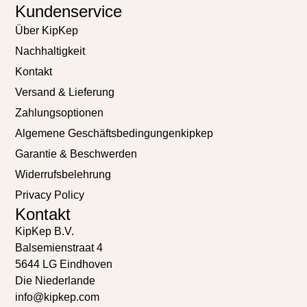
Kundenservice
Über KipKep
Nachhaltigkeit
Kontakt
Versand & Lieferung
Zahlungsoptionen
Algemene Geschäftsbedingungenkipkep
Garantie & Beschwerden
Widerrufsbelehrung
Privacy Policy
Kontakt
KipKep B.V.
Balsemienstraat 4
5644 LG Eindhoven
Die Niederlande
info@kipkep.com