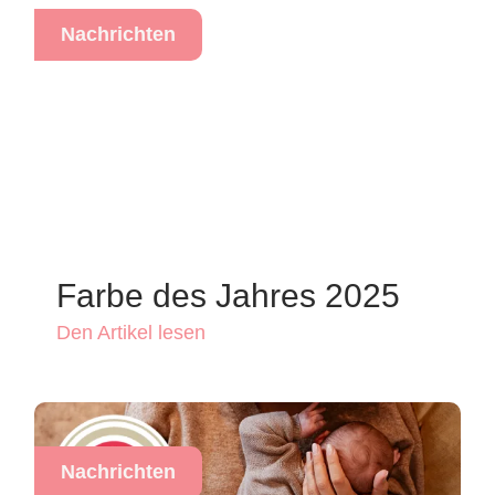
Nachrichten
Farbe des Jahres 2025
Den Artikel lesen
Nachrichten