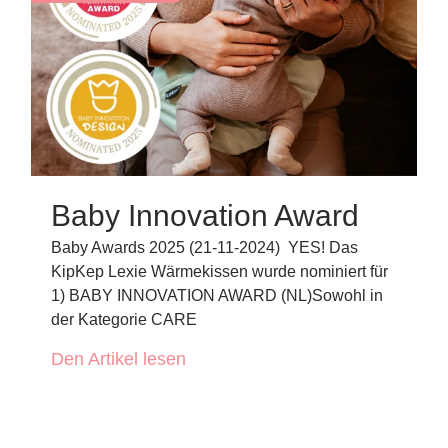
Baby Innovation Award
Baby Awards 2025 (21-11-2024) YES! Das
KipKep Lexie Wärmekissen wurde nominiert für
1) BABY INNOVATION AWARD (NL)Sowohl in
der Kategorie CARE
Den Artikel lesen