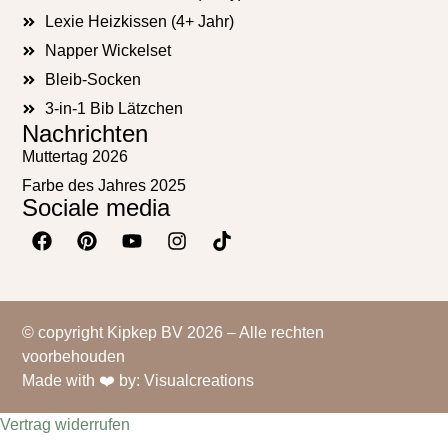
Lexie Heizkissen (4+ Jahr)
Napper Wickelset
Bleib-Socken
3-in-1 Bib Lätzchen
Nachrichten
Muttertag 2026
Farbe des Jahres 2025
Sociale media
© copyright Kipkep BV 2026 – Alle rechten
voorbehouden
Made with ❤️ by: Visualcreations
Vertrag widerrufen