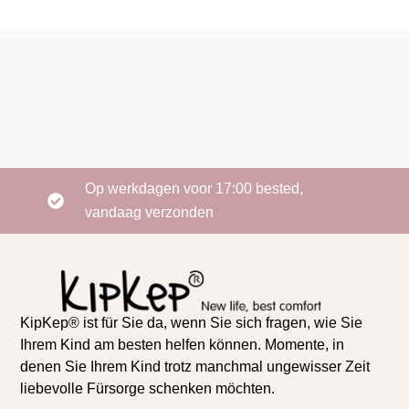
Op werkdagen voor 17:00 bested,
vandaag verzonden
KipKep® ist für Sie da, wenn Sie sich fragen, wie Sie
Ihrem Kind am besten helfen können. Momente, in
denen Sie Ihrem Kind trotz manchmal ungewisser Zeit
liebevolle Fürsorge schenken möchten.