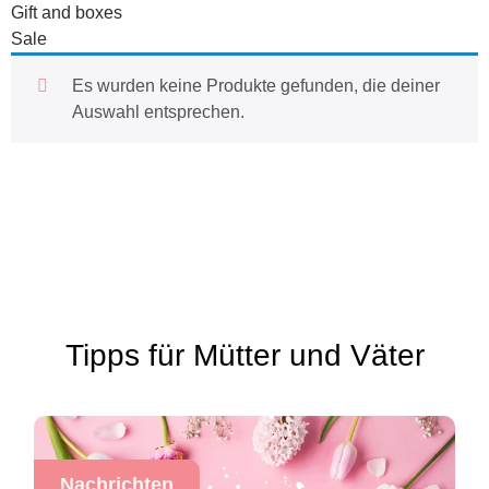
Gift and boxes
Sale
Es wurden keine Produkte gefunden, die deiner
Auswahl entsprechen.
Tipps für Mütter und Väter
Nachrichten