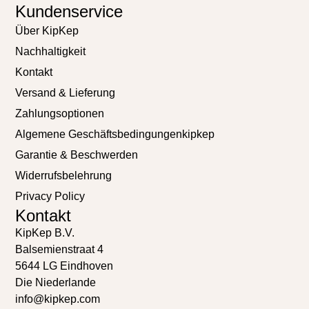
Kundenservice
Über KipKep
Nachhaltigkeit
Kontakt
Versand & Lieferung
Zahlungsoptionen
Algemene Geschäftsbedingungenkipkep
Garantie & Beschwerden
Widerrufsbelehrung
Privacy Policy
Kontakt
KipKep B.V.
Balsemienstraat 4
5644 LG Eindhoven
Die Niederlande
info@kipkep.com