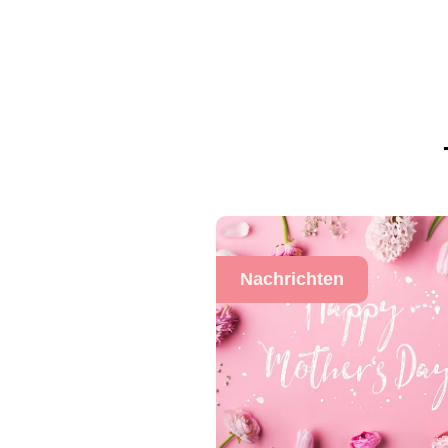
Nachrichten