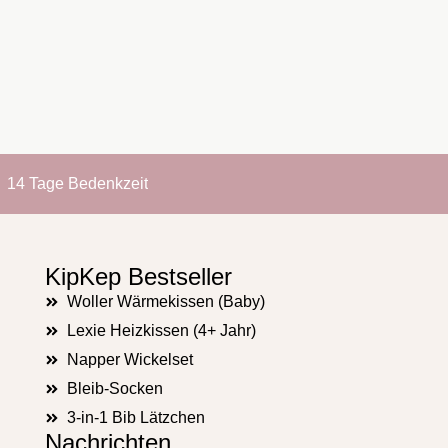
14 Tage Bedenkzeit
KipKep Bestseller
Woller Wärmekissen (Baby)
Lexie Heizkissen (4+ Jahr)
Napper Wickelset
Bleib-Socken
3-in-1 Bib Lätzchen
Nachrichten