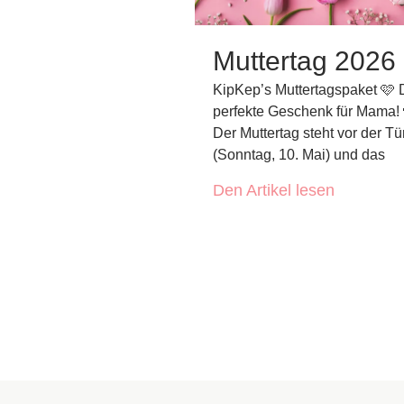
Muttertag 2026
KipKep’s Muttertagspaket 🩷
perfekte Geschenk für Mama! 
Der Muttertag steht vor der Tü
(Sonntag, 10. Mai) und das
Den Artikel lesen